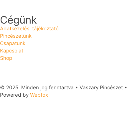
Cégünk
Adatkezelési tájékoztató
Pincészetünk
Csapatunk
Kapcsolat
Shop
© 2025. Minden jog fenntartva • Vaszary Pincészet •
Powered by
Webfox