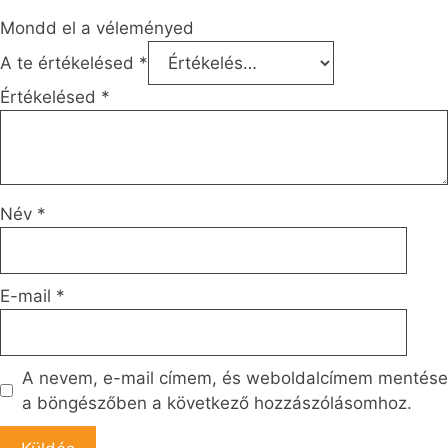
Mondd el a véleményed
A te értékelésed
*
Értékelésed
*
Név
*
E-mail
*
A nevem, e-mail címem, és weboldalcímem mentése
a böngészőben a következő hozzászólásomhoz.