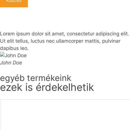
Lorem ipsum dolor sit amet, consectetur adipiscing elit.
Ut elit tellus, luctus nec ullamcorper mattis, pulvinar
dapibus leo.
John Doe
egyéb termékeink
ezek is érdekelhetik