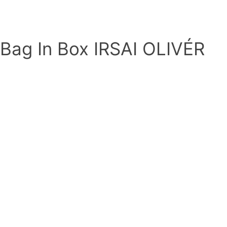
Bag In Box IRSAI OLIVÉR