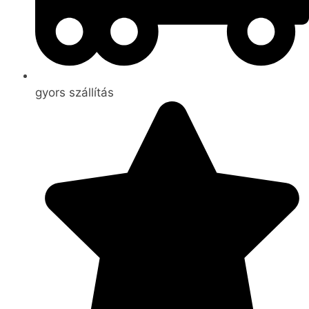
gyors szállítás