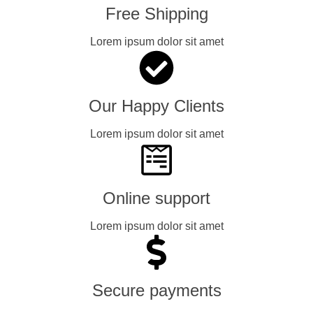
Free Shipping
Lorem ipsum dolor sit amet
Our Happy Clients
Lorem ipsum dolor sit amet
Online support
Lorem ipsum dolor sit amet
Secure payments