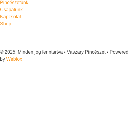
Pincészetünk
Csapatunk
Kapcsolat
Shop
© 2025. Minden jog fenntartva • Vaszary Pincészet • Powered
by
Webfox