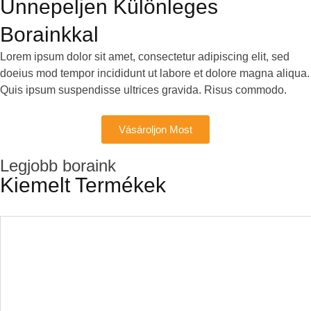
Ünnepeljen Különleges
Borainkkal
Lorem ipsum dolor sit amet, consectetur adipiscing elit, sed
doeius mod tempor incididunt ut labore et dolore magna aliqua.
Quis ipsum suspendisse ultrices gravida. Risus commodo.
Vásároljon Most
Legjobb boraink
Kiemelt Termékek