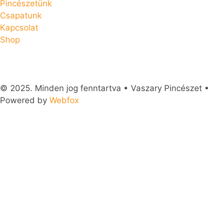
Pincészetünk
Csapatunk
Kapcsolat
Shop
© 2025. Minden jog fenntartva • Vaszary Pincészet •
Powered by
Webfox