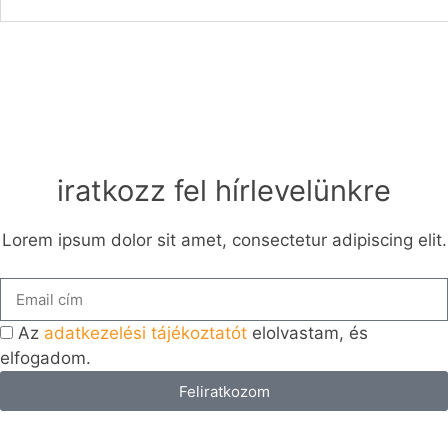
iratkozz fel hírlevelünkre
Lorem ipsum dolor sit amet, consectetur adipiscing elit.
Az
adatkezelési tájékoztatót
elolvastam, és
elfogadom.
Feliratkozom