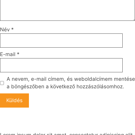
Név
*
E-mail
*
A nevem, e-mail címem, és weboldalcímem mentése
a böngészőben a következő hozzászólásomhoz.